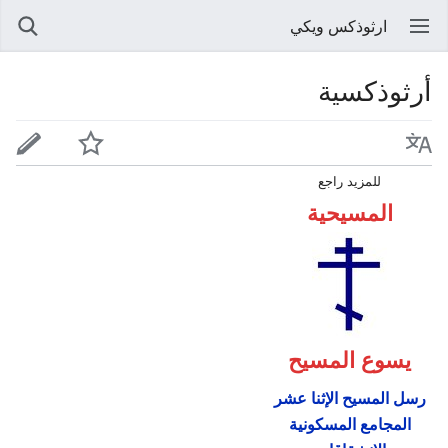
ارثوذكس ويكي
أرثوذكسية
للمزيد راجع
المسيحية
يسوع المسيح
رسل المسيح الإثنا عشر
المجامع المسكونية