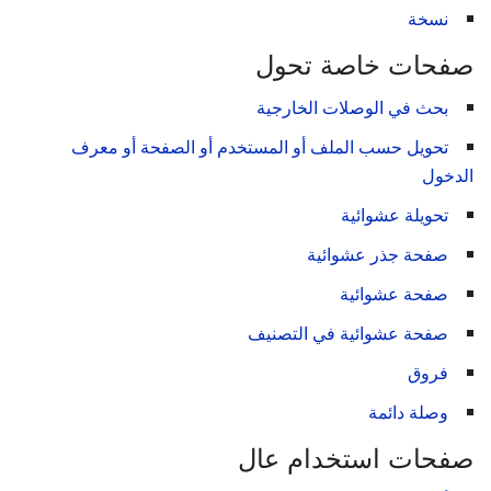
نسخة
صفحات خاصة تحول
بحث في الوصلات الخارجية
تحويل حسب الملف أو المستخدم أو الصفحة أو معرف
الدخول
تحويلة عشوائية
صفحة جذر عشوائية
صفحة عشوائية
صفحة عشوائية في التصنيف
فروق
وصلة دائمة
صفحات استخدام عال