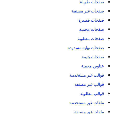
صفحات طويلة
صفحات غير مصنفة
صفحات قصيرة
صفحات محمية
صفحات مطلوبة
صفحات نهاية مسدودة
صفحات يتيمة
عناوين محمية
قوالب غير مستخدمة
قوالب غير مصنفة
قوالب مطلوبة
ملفات غير مستخدمة
ملفات غير مصنفة