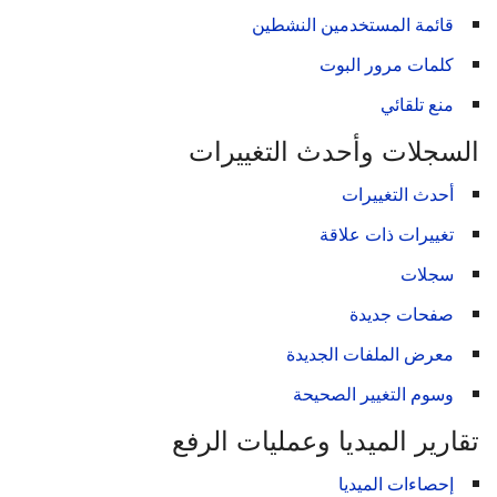
قائمة المستخدمين النشطين
كلمات مرور البوت
منع تلقائي
السجلات وأحدث التغييرات
أحدث التغييرات
تغييرات ذات علاقة
سجلات
صفحات جديدة
معرض الملفات الجديدة
وسوم التغيير الصحيحة
تقارير الميديا وعمليات الرفع
إحصاءات الميديا