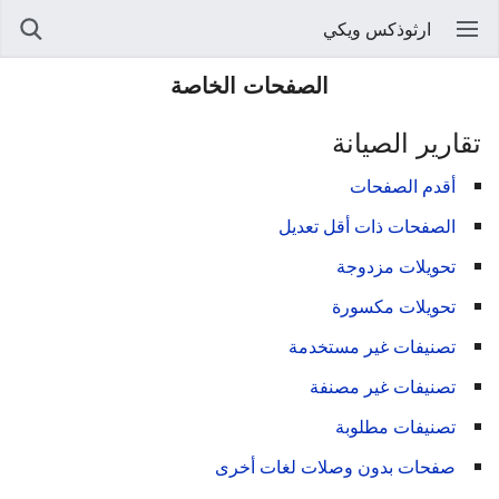
ارثوذكس ويكي
الصفحات الخاصة
تقارير الصيانة
أقدم الصفحات
الصفحات ذات أقل تعديل
تحويلات مزدوجة
تحويلات مكسورة
تصنيفات غير مستخدمة
تصنيفات غير مصنفة
تصنيفات مطلوبة
صفحات بدون وصلات لغات أخرى