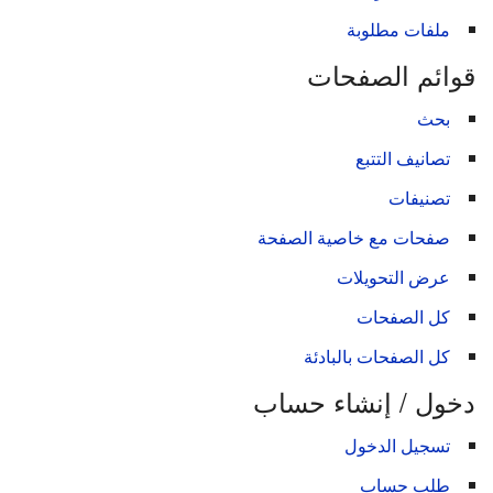
ملفات مطلوبة
قوائم الصفحات
بحث
تصانيف التتبع
تصنيفات
صفحات مع خاصية الصفحة
عرض التحويلات
كل الصفحات
كل الصفحات بالبادئة
دخول / إنشاء حساب
تسجيل الدخول
طلب حساب