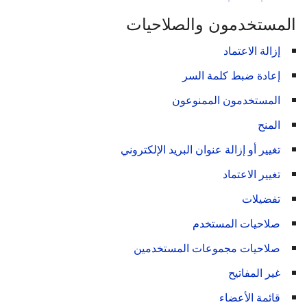
المستخدمون والصلاحيات
إزالة الاعتماد
إعادة ضبط كلمة السر
المستخدمون الممنوعون
المنح
تغيير أو إزالة عنوان البريد الإلكتروني
تغيير الاعتماد
تفضيلات
صلاحيات المستخدم
صلاحيات مجموعات المستخدمين
غير المفاتيح
قائمة الأعضاء