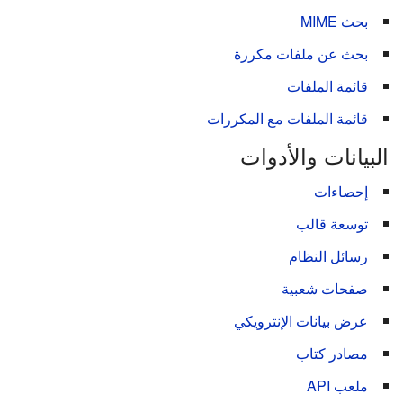
بحث MIME
بحث عن ملفات مكررة
قائمة الملفات
قائمة الملفات مع المكررات
البيانات والأدوات
إحصاءات
توسعة قالب
رسائل النظام
صفحات شعبية
عرض بيانات الإنترويكي
مصادر كتاب
ملعب API