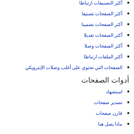
أكثر التصنيفات ارتباطا
أكثر الصفحات تصنيفا
أكثر الصفحات تضمينا
أكثر الصفحات تعديلا
أكثر الصفحات وصلا
أكثر الملفات ارتباطا
الصفحات التي تحتوي على أغلب وصلات الإنترويكي
أدوات الصفحات
استشهاد
تصدير صفحات
قارن صفحات
ماذا يصل هنا