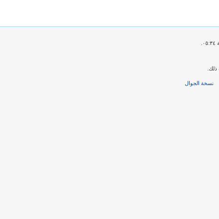
ذلك.
نسخة الجوال