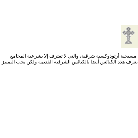
المجامع
عرف هذه الكنائس أيضا بالكنائس الشرقية القديمة ولكن يجب التمييز