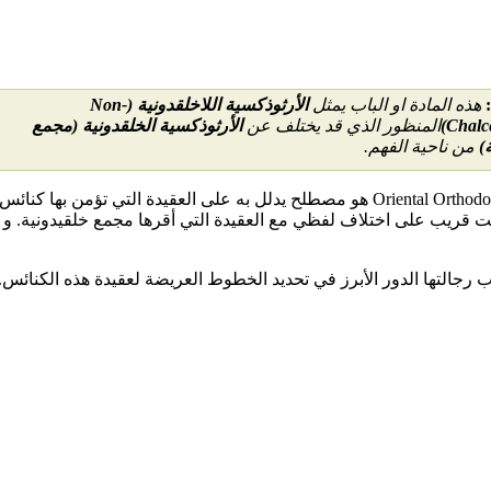
هذه المادة او الباب يمثل
الأرثوذكسية اللاخلقدونية
(Non-
Chalc
المنظور الذي قد
يختلف
عن
الأرثوذكسية الخلقدونية
(
مجمع
)
من ناحية الفهم.
ت قريب على اختلاف لفظي مع العقيدة التي أقرها مجمع خلقيدونية. و ت
ب رجالتها الدور الأبرز في تحديد الخطوط العريضة لعقيدة هذه الكنائس.