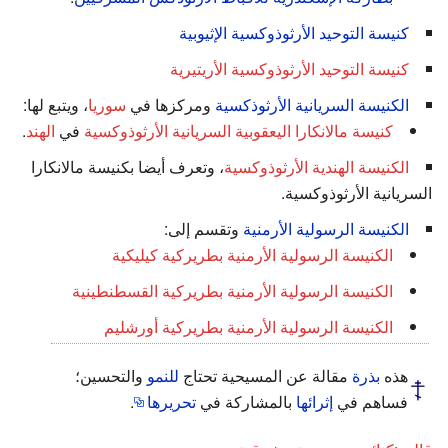
كنيسة التوحيد الأرثوذوكسية الإثيوبية
كنيسة التوحيد الأرثوذوكسية الأريتيرية
الكنيسة السريانية الأرثوذكسية
ومركزها في
سوريا
، ويتبع لها:
كنيسة مالانكارا اليعقوبية السريانية الأرثوذوكسية
في
الهند
.
الكنيسة الهندية الأرثوذوكسية
، وتعرف أيضا بكنيسة مالانكارا
السريانية الأرثوذوكسية.
الكنيسة الرسولية الأرمنية
وتقسم إلى:
الكنيسة الرسولية الأرمنية بطريركية كيليكية
الكنيسة الرسولية الأرمنية بطريركية القسطنطينية
الكنيسة الرسولية الأرمنية بطريركية أورشليم
هذه
بذرة
مقالة عن المسيحية تحتاج
للنمو
والتحسين؛
فساهم في
إثرائها
بالمشاركة في
تحريرها
.