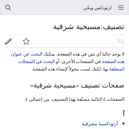
ارثوذكس ويكي
تصنيف:مسيحية شرقية
لا يوجد حاليا أي نص في هذه الصفحة. يمكنك
البحث عن عنوان
هذه الصفحة
في الصفحات الأخرى، أو
البحث في السجلات
المتعلقة بها
، لكنك لست مخولاً لإنشاء هذه الصفحة.
صفحات تصنيف «مسيحية شرقية»
الصفحات ٤ التالية مصنّفة بهذا التصنيف، من إجمالي ٤.
أ
أرثوذكسية مشرقية