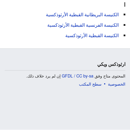
ا
الكنيسة البريطانية القبطية الأرثوذكسية
الكنيسة الفرنسية القبطية الأرثوذكسية
الكنيسة القبطية الأرثوذكسية
ارثوذكس ويكي
المحتوى متاح وفق
GFDL / CC by-sa
إن لم يرد خلاف ذلك.
الخصوصية
سطح المكتب