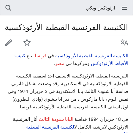
ارثوذكس ويكي
الكنيسة الفرنسية القبطية الأرثوذكسية
الكنيسة الفرنسية القبطية الأرثوذكسية
في
فرنسا
تتبع
كنيسة
الأقباط الأرثوذوكس
ومركزها في
مصر
.
الفرنسية القبطيه الارثوذكسيه الاسقف احد اسقفيه الكنيسة
القبطيه الارثوذكسيه في الاسكندرية وقد وضعت بشكل قانوني
قداسة أبا شنودة الثالث بابا الاسكندرية في 2 حزيران 1974 وفى
نفس اليوم ، ،ابا ماركوس ، من دير ابا بيشوي (وادي النطرون)
اول اسقف للكنيسة الفرنسية القبطية الأرثوذكسية فرنسا.
في 18 حزيران 1994 قداسة
البابا شنودة الثالث
أثار الفرنسية
الارثوذكس لابرشيه الكامل ل
الكنيسة الفرنسية القبطية