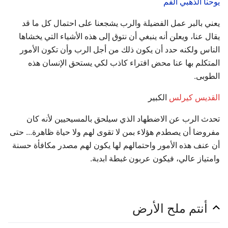
يوحنا الذهبي الفم
يعني بالبر عمل الفضيلة والرب يشجعنا على احتمال كل ما قد
يقال عنا، ويعلن أنه ينبغي أن نتوق إلى هذه الأشياء التي يخشاها
الناس ولكنه حدد أن يكون ذلك من أجل الرب وأن تكون الأمور
المتكلم بها عنا محض افتراء كاذب لكي يستحق الإنسان هذه
الطوبى.
القديس كيرلس
الكبير
تحدث الرب عن الاضطهاد الذي سيلحق بالمسيحيين لأنه كان
مفروضا أن يصطدم هؤلاء بمن لا تقوى لهم ولا حياة ظاهرة... حتى
أن عنف هذه الأمور واحتمالهم لها يكون لهم مصدر مكافأة حسنة
وامتياز عالي، فيكون عربون غبطة ابدبة.
أنتم ملح الأرض