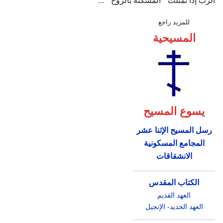
للمزيد راجع
المسيحية
يسوع المسيح
رسل المسيح الإثنا عشر
المجامع المسكونية
الانشقاقات
الكتاب المقدس
العهد القديم
العهد الجديد
-
الإنجيل