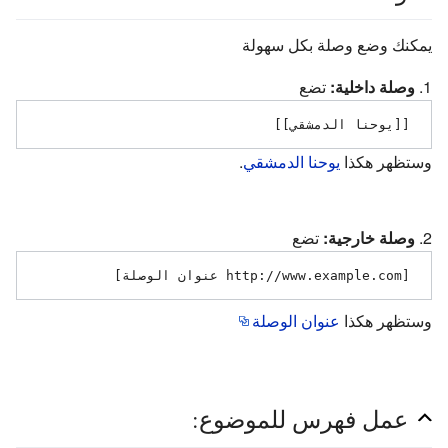
يمكنك وضع وصلة بكل سهولة
1.
وصلة داخلية:
تضع
 [[يوحنا الدمشقي]] 
وستظهر هكذا
يوحنا الدمشقي
.
2.
وصلة خارجية:
تضع
 [http://www.example.com عنوان الوصلة] 
وستظهر هكذا
عنوان الوصلة
عمل فهرس للموضوع: