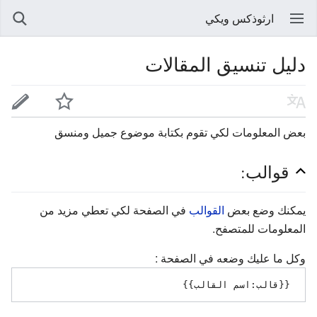
ارثوذكس ويكي
دليل تنسيق المقالات
بعض المعلومات لكي تقوم بكتابة موضوع جميل ومنسق
قوالب:
يمكنك وضع بعض
القوالب
في الصفحة لكي تعطي مزيد من
المعلومات للمتصفح.
وكل ما عليك وضعه في الصفحة :
 {{قالب:اسم القالب}} 