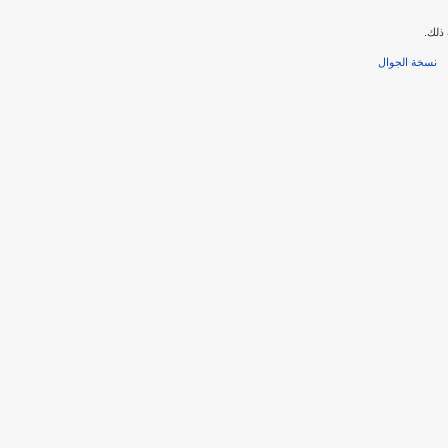
ذلك.
نسخة الجوال