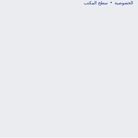
الخصوصية
سطح المكتب