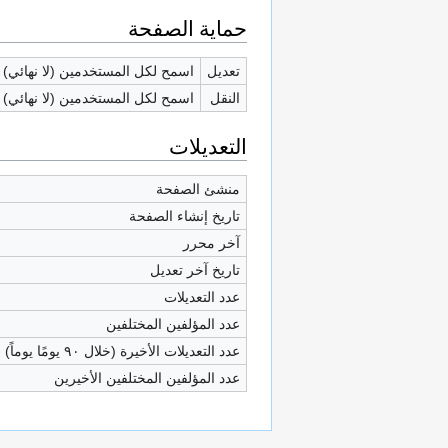
حماية الصفحة
تعديل
اسمح لكل المستخدمين (لا نهائي)
النقل
اسمح لكل المستخدمين (لا نهائي)
التعديلات
منشئ الصفحة
تاريخ إنشاء الصفحة
آخر محرر
تاريخ آخر تعديل
عدد التعديلات
عدد المؤلفين المختلفين
عدد التعديلات الأخيرة (خلال ٩٠ يومًا يوماً)
عدد المؤلفين المختلفين الأخيرين