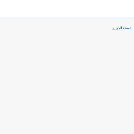
نسخة الجوال