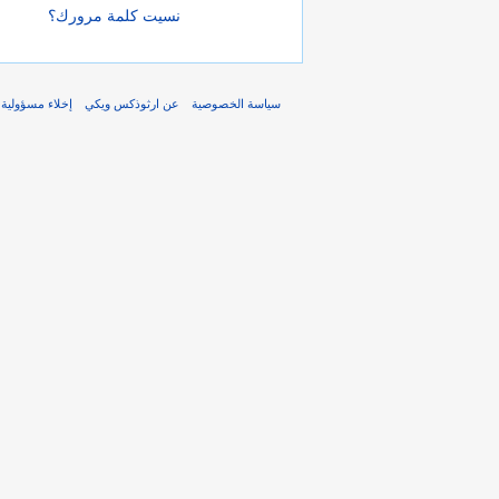
نسيت كلمة مرورك؟
سياسة الخصوصية
عن ارثوذكس ويكي
إخلاء مسؤولية