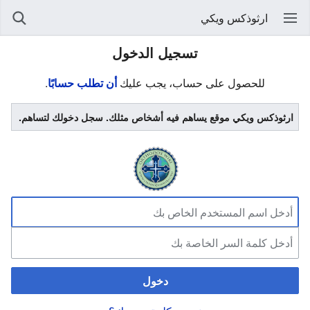
ارثوذكس ويكي
تسجيل الدخول
للحصول على حساب، يجب عليك
أن تطلب حسابًا
.
ارثوذكس ويكي موقع يساهم فيه أشخاص مثلك. سجل دخولك لتساهم.
دخول