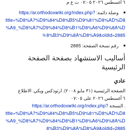
٦ أغسطس ٢٠٢٦ ٠٧:٠٥ ت ع م
وصلة دائمة:
https://ar.orthodoxwiki.org/index.php?
title=%D8%A7%D9%84%D8%B5%D9%81%D8%AD%D8
%A9_%D8%A7%D9%84%D8%B1%D8%A6%D9%8A%D
8%B3%D9%8A%D8%A9&oldid=2885
رقم نسخة الصفحة: 2885
أساليب الاستشهاد بصفحة الصفحة
الرئيسية
عادي
الصفحة الرئيسية (٣١ مايو ٢٠٠٨). ارثوذكس ويكي. الاطلاع
٦ أغسطس ٢٠٢٦ على ٠٧:٠٥
. النسخة
https://ar.orthodoxwiki.org/index.php?
title=%D8%A7%D9%84%D8%B5%D9%81%D8%AD%D8
%A9_%D8%A7%D9%84%D8%B1%D8%A6%D9%8A%D
8%B3%D9%8A%D8%A9&oldid=2885