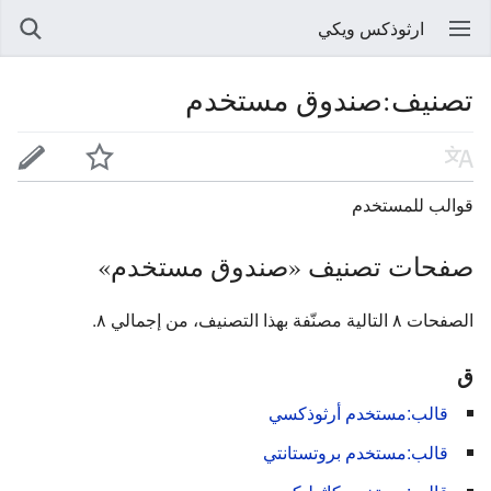
ارثوذكس ويكي
تصنيف:صندوق مستخدم
قوالب للمستخدم
صفحات تصنيف «صندوق مستخدم»
الصفحات ٨ التالية مصنّفة بهذا التصنيف، من إجمالي ٨.
ق
قالب:مستخدم أرثوذكسي
قالب:مستخدم بروتستانتي