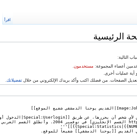
اقرأ
ا
 الرئيسية
ب التالية:
خدمين أعضاء المجموعة:
مستخدمون
.
و أية عمليات أخرى.
 تعديل الصفحات. من فضلك اكتب وأكد بريدك الإلكتروني من خلال
تفضيلاتك
.