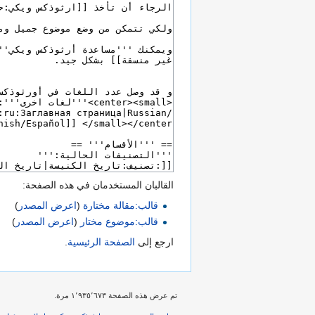
القالبان المستخدمان في هذه الصفحة:
قالب:مقالة مختارة
(
اعرض المصدر
)
قالب:موضوع مختار
(
اعرض المصدر
)
ارجع إلى
الصفحة الرئيسية
.
تم عرض هذه الصفحة ١٬٩٣٥٬٦٧٣ مرة.