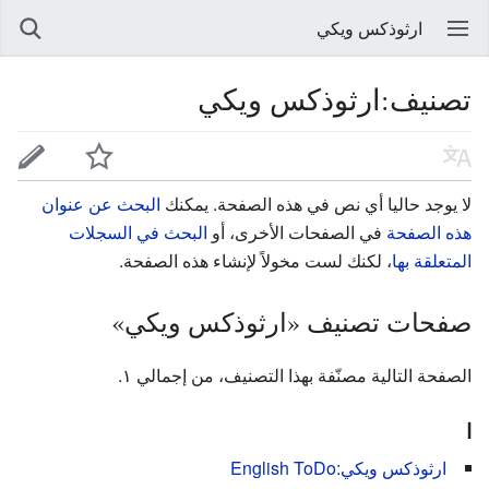
ارثوذكس ويكي
تصنيف:ارثوذكس ويكي
لا يوجد حاليا أي نص في هذه الصفحة. يمكنك
البحث عن عنوان
هذه الصفحة
في الصفحات الأخرى، أو
البحث في السجلات
المتعلقة بها
، لكنك لست مخولاً لإنشاء هذه الصفحة.
صفحات تصنيف «ارثوذكس ويكي»
الصفحة التالية مصنّفة بهذا التصنيف، من إجمالي ١.
ا
ارثوذكس ويكي:English ToDo