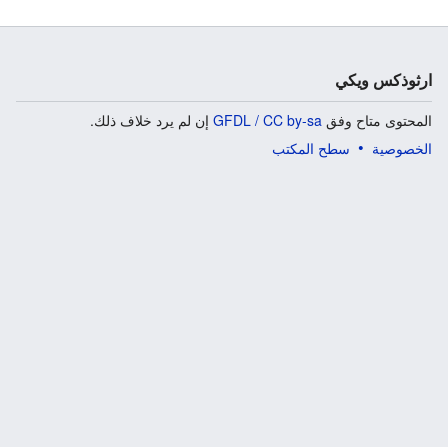
ارثوذكس ويكي
المحتوى متاح وفق
GFDL / CC by-sa
إن لم يرد خلاف ذلك.
الخصوصية
سطح المكتب