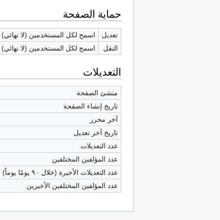
حماية الصفحة
تعديل
اسمح لكل المستخدمين (لا نهائي)
النقل
اسمح لكل المستخدمين (لا نهائي)
التعديلات
منشئ الصفحة
تاريخ إنشاء الصفحة
آخر محرر
تاريخ آخر تعديل
عدد التعديلات
عدد المؤلفين المختلفين
عدد التعديلات الأخيرة (خلال ٩٠ يومًا يوماً)
عدد المؤلفين المختلفين الأخيرين