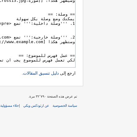
ارجع إلى
دليل تنسيق المقالات
.
تم عرض هذه الصفحة ٣٢٬٧٩٠ مرة.
سياسة الخصوصية
عن ارثوذكس ويكي
إخلاء مسؤولية