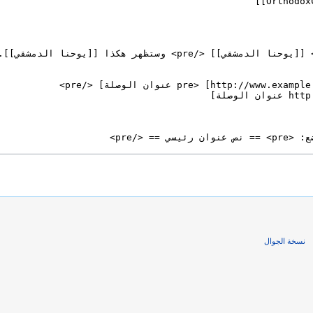
نسخة الجوال