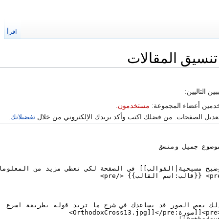
اقرأ
ا
نسيق المقالات
ن التاليين:
خدمين أعضاء المجموعة:
مستخدمون
.
 تعديل الصفحات. من فضلك اكتب وأكد بريدك الإلكتروني من خلال
تفضيلاتك
.