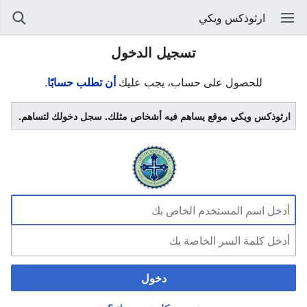
ارثوذكس ويكي
تسجيل الدخول
للحصول على حساب، يجب عليك
أن تطلب حسابًا
.
ارثوذكس ويكي موقع يساهم فيه أشخاص مثلك. سجل دخولك لتساهم.
دخول