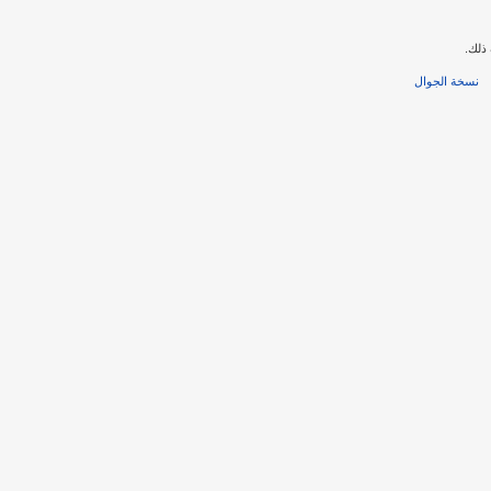
ذلك.
نسخة الجوال