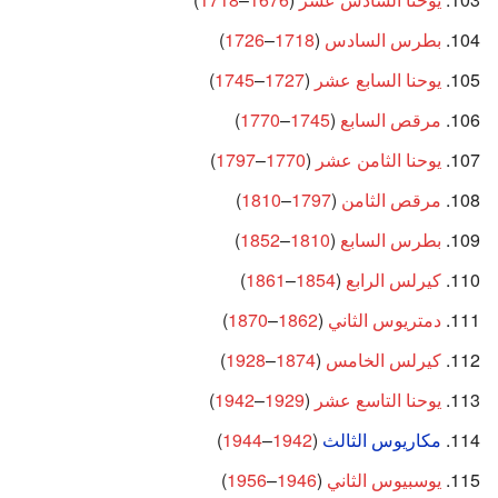
بطرس السادس
(
1718
–
1726
)
يوحنا السابع عشر
(
1727
–
1745
)
مرقص السابع
(
1745
–
1770
)
يوحنا الثامن عشر
(
1770
–
1797
)
مرقص الثامن
(
1797
–
1810
)
بطرس السابع
(
1810
–
1852
)
كيرلس الرابع
(
1854
–
1861
)
دمتريوس الثاني
(
1862
–
1870
)
كيرلس الخامس
(
1874
–
1928
)
يوحنا التاسع عشر
(
1929
–
1942
)
مكاريوس الثالث
(
1942
–
1944
)
يوسبيوس الثاني
(
1946
–
1956
)