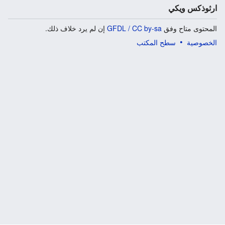
ارثوذكس ويكي
المحتوى متاح وفق
GFDL / CC by-sa
إن لم يرد خلاف ذلك.
الخصوصية
سطح المكتب