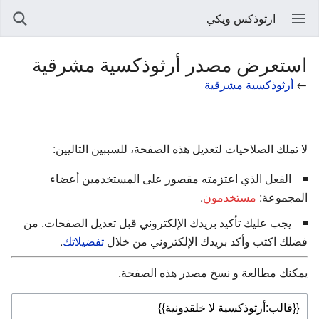
ارثوذكس ويكي
استعرض مصدر أرثوذكسية مشرقية
←
أرثوذكسية مشرقية
لا تملك الصلاحيات لتعديل هذه الصفحة، للسببين التاليين:
الفعل الذي اعتزمته مقصور على المستخدمين أعضاء
المجموعة:
مستخدمون
.
يجب عليك تأكيد بريدك الإلكتروني قبل تعديل الصفحات. من
فضلك اكتب وأكد بريدك الإلكتروني من خلال
تفضيلاتك
.
يمكنك مطالعة و نسخ مصدر هذه الصفحة.