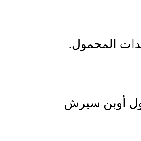
هدات المحمول.
ول أوبن سيرش