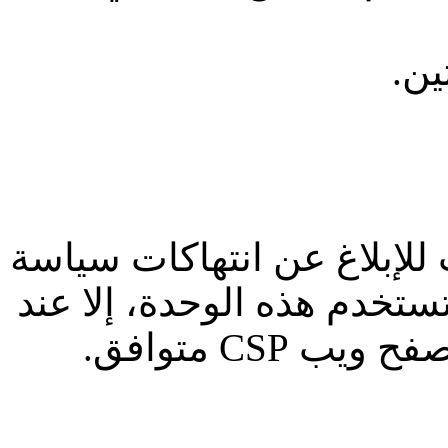
ن.
لإبلاغ عن انتهاكات سياسة
تستخدم هذه الوحدة، إلا عند
 CSP متوافق.