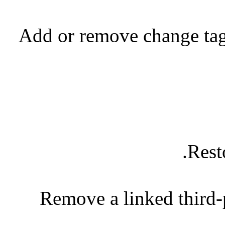
Add or remove change tags
Rest
Remove a linked third-