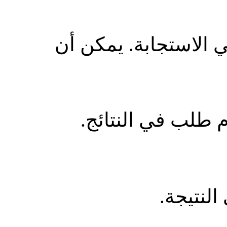
ي الاستجابة. يمكن أن
طلب في النتائج.
لنتيجة.