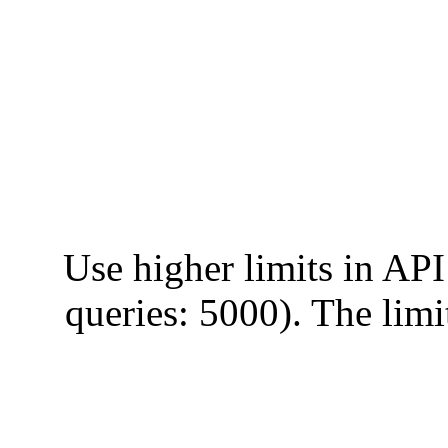
Use higher limits in API
queries: 5000). The limi