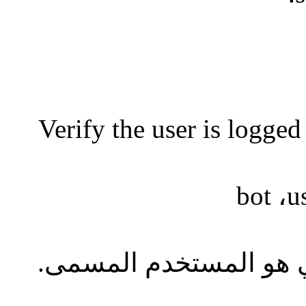
Verify the user is logged 
bot
،
u
ي هو المستخدم المسمى.