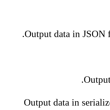
Output data in JSON f
Output
Output data in seriali