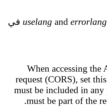
errorlang
and
uselang
في
When accessing the 
request (CORS), set this
must be included in any 
must be part of the 