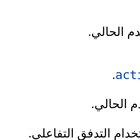
م الحالي.
act
.
 الحالي.
دام التدفق التفاعلي.