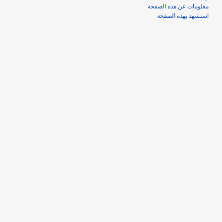
معلومات عن هذه الصفحة
استشهد بهذه الصفحة