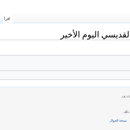
اقرأ
ا
قديسي اليوم الأخير
ذلك.
نسخة الجوال