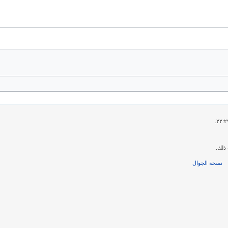
ذلك.
نسخة الجوال